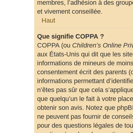
membres, l’adhésion à des groupe
et vivement conseillée.
Haut
Que signifie COPPA ?
COPPA (ou
Children’s Online Pri
aux États-Unis qui dit que les site
informations de mineurs de moins 
consentement écrit des parents (ou
informations permettant d’identif
n’êtes pas sûr que cela s’appliqu
que quelqu’un le fait à votre plac
obtenir son avis. Notez que phpBB
ne peuvent pas fournir de conseils
pour des questions légales de tout