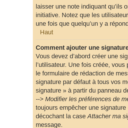
laisser une note indiquant qu’ils 
initiative. Notez que les utilisa
une fois que quelqu’un y a répon
Haut
Comment ajouter une signatur
Vous devez d’abord créer une si
l’utilisateur. Une fois créée, vou
le formulaire de rédaction de me
signature par défaut à tous vos m
signature » à partir du panneau de
--> Modifier les préférences de 
toujours empêcher une signature 
décochant la case
Attacher ma si
message.