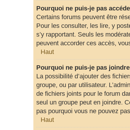
Pourquoi ne puis-je pas accéde
Certains forums peuvent être rése
Pour les consulter, les lire, y pos
s’y rapportant. Seuls les modérat
peuvent accorder ces accès, vous
Haut
Pourquoi ne puis-je pas joindr
La possibilité d’ajouter des fichie
groupe, ou par utilisateur. L’admin
de fichiers joints pour le forum d
seul un groupe peut en joindre. C
pas pourquoi vous ne pouvez pas a
Haut