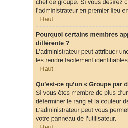
chef de groupe. Si vous désirez c
l’administrateur en premier lieu 
Haut
Pourquoi certains membres app
différente ?
L’administrateur peut attribuer 
les rendre facilement identifiables
Haut
Qu’est-ce qu’un « Groupe par d
Si vous êtes membre de plus d’un 
déterminer le rang et la couleur d
L’administrateur peut vous permet
votre panneau de l’utilisateur.
Haut