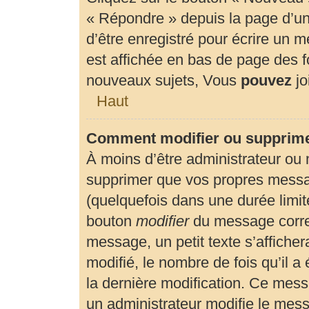
« Répondre » depuis la page d’un 
d’être enregistré pour écrire un 
est affichée en bas de page des
nouveaux sujets, Vous
pouvez
jo
Haut
Comment modifier ou supprim
À moins d’être administrateur ou
supprimer que vos propres mess
(quelquefois dans une durée limité
bouton
modifier
du message corre
message, un petit texte s’affiche
modifié, le nombre de fois qu’il a 
la dernière modification. Ce mes
un administrateur modifie le messa