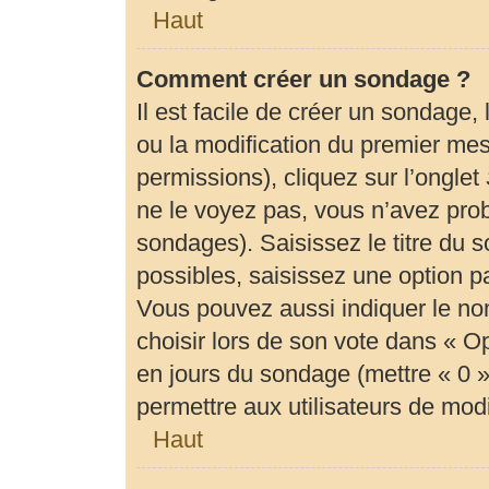
Haut
Comment créer un sondage ?
Il est facile de créer un sondage,
ou la modification du premier mes
permissions), cliquez sur l’onglet
ne le voyez pas, vous n’avez prob
sondages). Saisissez le titre du
possibles, saisissez une option 
Vous pouvez aussi indiquer le no
choisir lors de son vote dans « Opti
en jours du sondage (mettre « 0 » 
permettre aux utilisateurs de modif
Haut