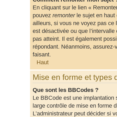
En cliquant sur le lien « Remonter
pouvez
remonter
le sujet en haut
ailleurs, si vous ne voyez pas ce 
est désactivée ou que l’intervalle
pas atteint. Il est également pos
répondant. Néanmoins, assurez-vo
faisant.
Haut
Mise en forme et types 
Que sont les BBCodes ?
Le BBCode est une implantation 
large contrôle de mise en forme
L’administrateur peut décider si 