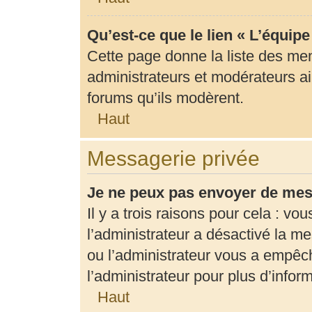
Qu’est-ce que le lien « L’équip
Cette page donne la liste des me
administrateurs et modérateurs ain
forums qu’ils modèrent.
Haut
Messagerie privée
Je ne peux pas envoyer de mes
Il y a trois raisons pour cela : vo
l’administrateur a désactivé la m
ou l’administrateur vous a empê
l’administrateur pour plus d’infor
Haut