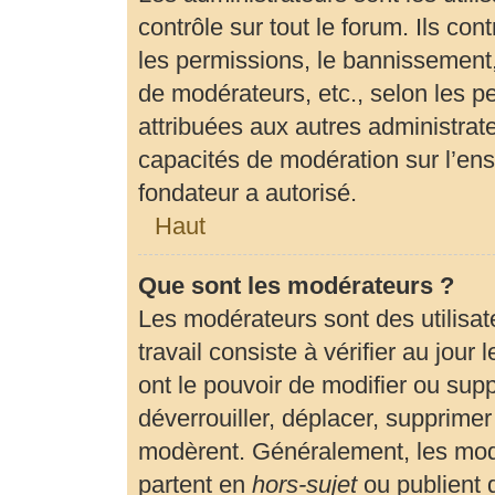
contrôle sur tout le forum. Ils c
les permissions, le bannissement, 
de modérateurs, etc., selon les p
attribuées aux autres administrate
capacités de modération sur l’en
fondateur a autorisé.
Haut
Que sont les modérateurs ?
Les modérateurs sont des utilisate
travail consiste à vérifier au jour
ont le pouvoir de modifier ou sup
déverrouiller, déplacer, supprimer 
modèrent. Généralement, les modé
partent en
hors-sujet
ou publient 