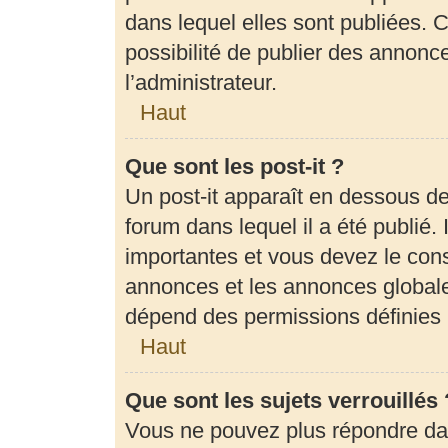
dans lequel elles sont publiées.
possibilité de publier des annon
l’administrateur.
Haut
Que sont les post-it ?
Un post-it apparaît en dessous d
forum dans lequel il a été publié. 
importantes et vous devez le con
annonces et les annonces globales,
dépend des permissions définies p
Haut
Que sont les sujets verrouillés 
Vous ne pouvez plus répondre dans