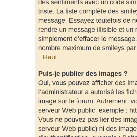
des sentiments avec un code simple
triste. La liste complète des smil
message. Essayez toutefois de ne
rendre un message illisible et un 
simplement d’effacer le message. 
nombre maximum de smileys par
Haut
Puis-je publier des images ?
Oui, vous pouvez afficher des im
l’administrateur a autorisé les fi
image sur le forum. Autrement, v
serveur Web public, exemple : h
Vous ne pouvez pas lier des image
serveur Web public) ni des imag