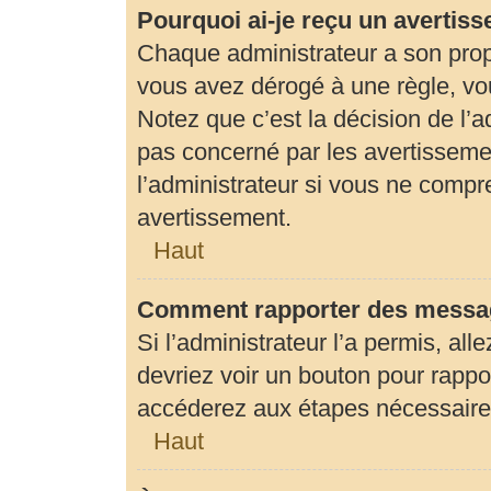
Pourquoi ai-je reçu un avertis
Chaque administrateur a son prop
vous avez dérogé à une règle, vo
Notez que c’est la décision de l’
pas concerné par les avertisseme
l’administrateur si vous ne compr
avertissement.
Haut
Comment rapporter des messag
Si l’administrateur l’a permis, al
devriez voir un bouton pour rapp
accéderez aux étapes nécessaires 
Haut