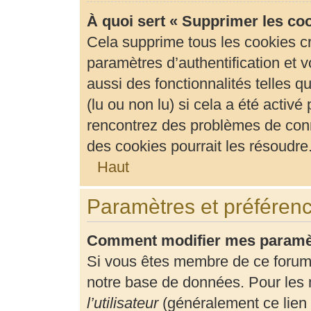
À quoi sert « Supprimer les co
Cela supprime tous les cookies c
paramètres d’authentification et v
aussi des fonctionnalités telles 
(lu ou non lu) si cela a été activ
rencontrez des problèmes de con
des cookies pourrait les résoudre
Haut
Paramètres et préférence
Comment modifier mes paramè
Si vous êtes membre de ce forum
notre base de données. Pour les 
l’utilisateur
(généralement ce lien 