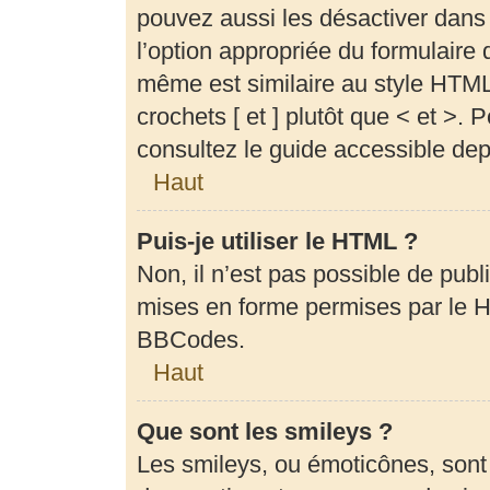
pouvez aussi les désactiver dans
l’option appropriée du formulair
même est similaire au style HTML,
crochets [ et ] plutôt que < et >.
consultez le guide accessible de
Haut
Puis-je utiliser le HTML ?
Non, il n’est pas possible de pub
mises en forme permises par le 
BBCodes.
Haut
Que sont les smileys ?
Les smileys, ou émoticônes, sont 