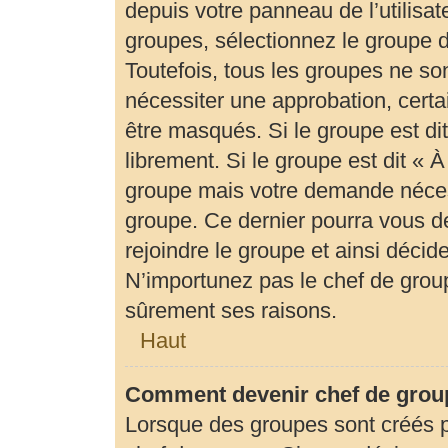
depuis votre panneau de l’utilisat
groupes, sélectionnez le groupe d
Toutefois, tous les groupes ne so
nécessiter une approbation, cert
être masqués. Si le groupe est di
librement. Si le groupe est dit «
groupe mais votre demande néces
groupe. Ce dernier pourra vous 
rejoindre le groupe et ainsi déci
N’importunez pas le chef de group
sûrement ses raisons.
Haut
Comment devenir chef de grou
Lorsque des groupes sont créés par