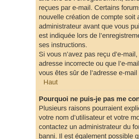
reçues par e-mail. Certains foru
nouvelle création de compte soit
administrateur avant que vous pui
est indiquée lors de l’enregistrem
ses instructions.
Si vous n’avez pas reçu d’e-mail,
adresse incorrecte ou que l’e-mail 
vous êtes sûr de l’adresse e-mail 
Haut
Pourquoi ne puis-je pas me co
Plusieurs raisons pourraient expl
votre nom d’utilisateur et votre mo
contactez un administrateur du fo
banni. Il est également possible qu