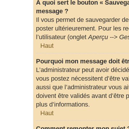
À quoi sert le bouton « Sauveg
message ?
Il vous permet de sauvegarder de
poster ultérieurement. Pour les r
l’utilisateur (onglet
Aperçu --> Ges
Haut
Pourquoi mon message doit êtr
L’administrateur peut avoir déci
vous postez nécessitent d’être val
aussi que l’administrateur vous 
doivent être validés avant d’être 
plus d’informations.
Haut
Comment remonter mon sujet 