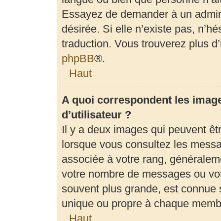
Essayez de demander à un adminis
désirée. Si elle n’existe pas, n’h
traduction. Vous trouverez plus d’
phpBB
®.
Haut
A quoi correspondent les imag
d’utilisateur ?
Il y a deux images qui peuvent êt
lorsque vous consultez les messag
associée à votre rang, généraleme
votre nombre de messages ou votr
souvent plus grande, est connue 
unique ou propre à chaque memb
Haut