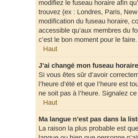
modifiez le fuseau horaire afin q
trouvez (ex : Londres, Paris, New
modification du fuseau horaire, c
accessible qu’aux membres du for
c’est le bon moment pour le faire.
Haut
J’ai changé mon fuseau horaire 
Si vous êtes sûr d’avoir correcte
l’heure d’été et que l’heure est to
ne soit pas à l’heure. Signalez c
Haut
Ma langue n’est pas dans la list
La raison la plus probable est que 
langue ou bien que personne n’ai