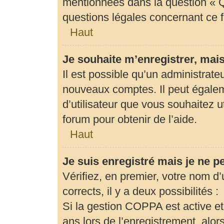
mentionnées dans la question « Q
questions légales concernant ce 
Haut
Je souhaite m’enregistrer, mais
Il est possible qu’un administrate
nouveaux comptes. Il peut égaleme
d’utilisateur que vous souhaitez u
forum pour obtenir de l’aide.
Haut
Je suis enregistré mais je ne 
Vérifiez, en premier, votre nom d’u
corrects, il y a deux possibilités :
Si la gestion COPPA est active et
ans lors de l’enregistrement, alor