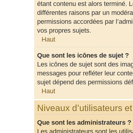
étant contenu est alors terminé. L
différentes raisons par un modéra
permissions accordées par l’admin
vos propres sujets.
Haut
Que sont les icônes de sujet ?
Les icônes de sujet sont des ima
messages pour refléter leur conten
sujet dépend des permissions défi
Haut
Niveaux d’utilisateurs e
Que sont les administrateurs ?
Les administrateurs sont les utili