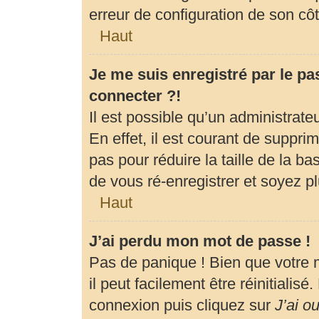
erreur de configuration de son côté
Haut
Je me suis enregistré par le p
connecter ?!
Il est possible qu’un administrat
En effet, il est courant de suppr
pas pour réduire la taille de la b
de vous ré-enregistrer et soyez pl
Haut
J’ai perdu mon mot de passe !
Pas de panique ! Bien que votre 
il peut facilement être réinitialis
connexion puis cliquez sur
J’ai o