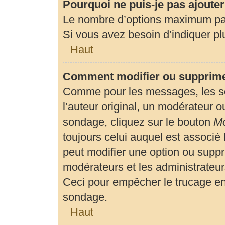
Pourquoi ne puis-je pas ajoute
Le nombre d’options maximum par 
Si vous avez besoin d’indiquer plu
Haut
Comment modifier ou supprime
Comme pour les messages, les so
l’auteur original, un modérateur o
sondage, cliquez sur le bouton
Mo
toujours celui auquel est associé 
peut modifier une option ou suppr
modérateurs et les administrateur
Ceci pour empêcher le trucage en
sondage.
Haut