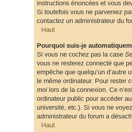
instructions énoncées et vous de
Si toutefois vous ne parveniez pas
contactez un administrateur du f
Haut
Pourquoi suis-je automatiquem
Si vous ne cochez pas la case
Se
vous ne resterez connecté que p
empêche que quelqu’un d’autre uti
le même ordinateur. Pour rester 
moi
lors de la connexion. Ce n’es
ordinateur public pour accéder au
université, etc.). Si vous ne voyez
administrateur du forum a désactiv
Haut