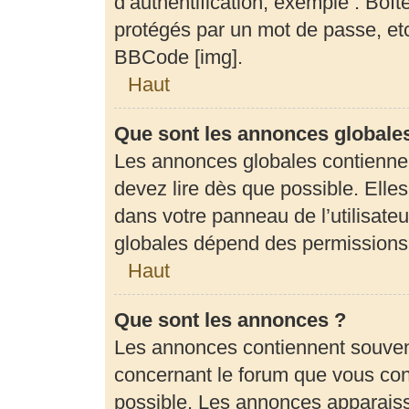
d’authentification, exemple : Boît
protégés par un mot de passe, etc.
BBCode [img].
Haut
Que sont les annonces globale
Les annonces globales contienne
devez lire dès que possible. Elle
dans votre panneau de l’utilisateu
globales dépend des permissions d
Haut
Que sont les annonces ?
Les annonces contiennent souven
concernant le forum que vous cons
possible. Les annonces apparais