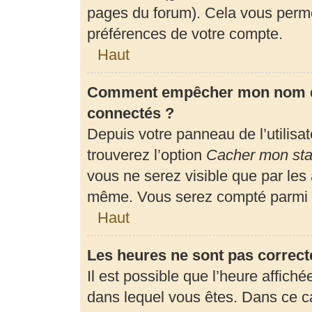
pages du forum). Cela vous perme
préférences de votre compte.
Haut
Comment empêcher mon nom d’a
connectés ?
Depuis votre panneau de l’utilisa
trouverez l’option
Cacher mon stat
vous ne serez visible que par les
même. Vous serez compté parmi l
Haut
Les heures ne sont pas correct
Il est possible que l’heure affiché
dans lequel vous êtes. Dans ce 