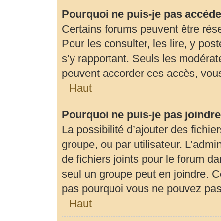
Pourquoi ne puis-je pas accéde
Certains forums peuvent être rése
Pour les consulter, les lire, y pos
s’y rapportant. Seuls les modérat
peuvent accorder ces accès, vous
Haut
Pourquoi ne puis-je pas joindr
La possibilité d’ajouter des fichie
groupe, ou par utilisateur. L’admin
de fichiers joints pour le forum d
seul un groupe peut en joindre. C
pas pourquoi vous ne pouvez pas a
Haut