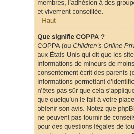
membres, l’adhésion à des groupe
et vivement conseillée.
Haut
Que signifie COPPA ?
COPPA (ou
Children’s Online Pri
aux États-Unis qui dit que les site
informations de mineurs de moins 
consentement écrit des parents (ou
informations permettant d’identif
n’êtes pas sûr que cela s’appliqu
que quelqu’un le fait à votre plac
obtenir son avis. Notez que phpBB
ne peuvent pas fournir de conseils
pour des questions légales de tout