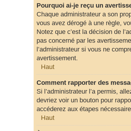
Pourquoi ai-je reçu un avertis
Chaque administrateur a son prop
vous avez dérogé à une règle, vo
Notez que c’est la décision de l’
pas concerné par les avertisseme
l’administrateur si vous ne compr
avertissement.
Haut
Comment rapporter des messag
Si l’administrateur l’a permis, al
devriez voir un bouton pour rapp
accéderez aux étapes nécessaires 
Haut