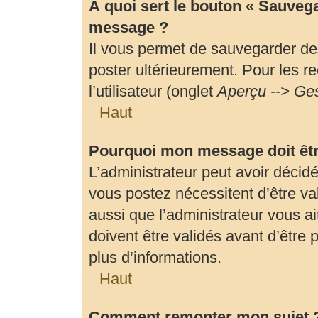
À quoi sert le bouton « Sauveg
message ?
Il vous permet de sauvegarder de
poster ultérieurement. Pour les r
l’utilisateur (onglet
Aperçu --> Ges
Haut
Pourquoi mon message doit êtr
L’administrateur peut avoir déci
vous postez nécessitent d’être val
aussi que l’administrateur vous 
doivent être validés avant d’être 
plus d’informations.
Haut
Comment remonter mon sujet 