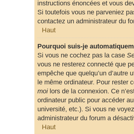
instructions énoncées et vous de
Si toutefois vous ne parveniez pas
contactez un administrateur du f
Haut
Pourquoi suis-je automatiquem
Si vous ne cochez pas la case
Se
vous ne resterez connecté que p
empêche que quelqu’un d’autre uti
le même ordinateur. Pour rester 
moi
lors de la connexion. Ce n’es
ordinateur public pour accéder au
université, etc.). Si vous ne voyez
administrateur du forum a désactiv
Haut