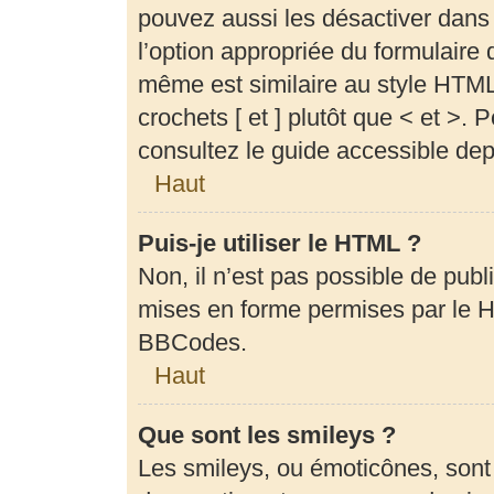
pouvez aussi les désactiver dans
l’option appropriée du formulair
même est similaire au style HTML,
crochets [ et ] plutôt que < et >.
consultez le guide accessible de
Haut
Puis-je utiliser le HTML ?
Non, il n’est pas possible de pub
mises en forme permises par le 
BBCodes.
Haut
Que sont les smileys ?
Les smileys, ou émoticônes, sont 