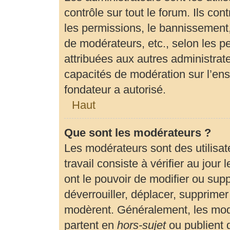
contrôle sur tout le forum. Ils c
les permissions, le bannissement, 
de modérateurs, etc., selon les p
attribuées aux autres administrate
capacités de modération sur l’en
fondateur a autorisé.
Haut
Que sont les modérateurs ?
Les modérateurs sont des utilisate
travail consiste à vérifier au jour
ont le pouvoir de modifier ou sup
déverrouiller, déplacer, supprimer 
modèrent. Généralement, les modé
partent en
hors-sujet
ou publient 