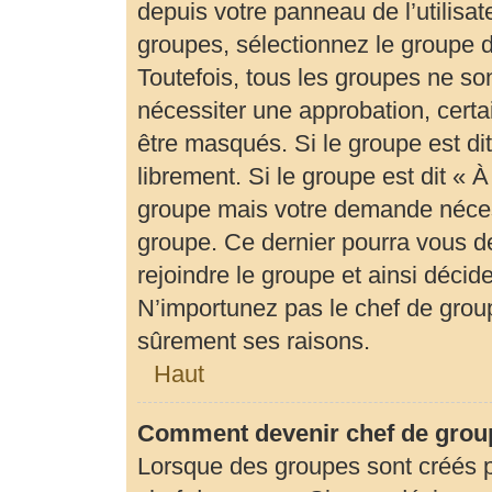
depuis votre panneau de l’utilisat
groupes, sélectionnez le groupe d
Toutefois, tous les groupes ne so
nécessiter une approbation, cert
être masqués. Si le groupe est di
librement. Si le groupe est dit «
groupe mais votre demande néces
groupe. Ce dernier pourra vous 
rejoindre le groupe et ainsi déci
N’importunez pas le chef de group
sûrement ses raisons.
Haut
Comment devenir chef de grou
Lorsque des groupes sont créés par