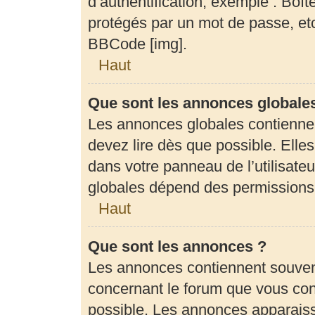
d’authentification, exemple : Boît
protégés par un mot de passe, etc.
BBCode [img].
Haut
Que sont les annonces globale
Les annonces globales contienne
devez lire dès que possible. Elle
dans votre panneau de l’utilisateu
globales dépend des permissions d
Haut
Que sont les annonces ?
Les annonces contiennent souven
concernant le forum que vous cons
possible. Les annonces apparais