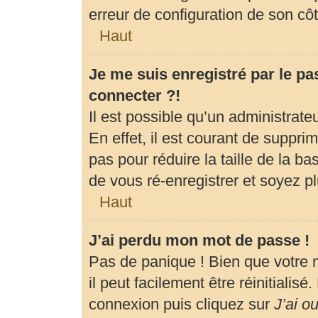
erreur de configuration de son côté
Haut
Je me suis enregistré par le p
connecter ?!
Il est possible qu’un administrat
En effet, il est courant de suppr
pas pour réduire la taille de la b
de vous ré-enregistrer et soyez pl
Haut
J’ai perdu mon mot de passe !
Pas de panique ! Bien que votre 
il peut facilement être réinitialis
connexion puis cliquez sur
J’ai o