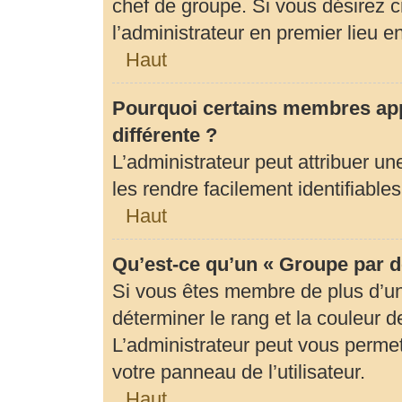
chef de groupe. Si vous désirez c
l’administrateur en premier lieu 
Haut
Pourquoi certains membres app
différente ?
L’administrateur peut attribuer 
les rendre facilement identifiables
Haut
Qu’est-ce qu’un « Groupe par d
Si vous êtes membre de plus d’un 
déterminer le rang et la couleur d
L’administrateur peut vous permet
votre panneau de l’utilisateur.
Haut