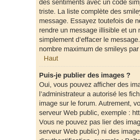
des sentiments avec un code simple
triste. La liste complète des smil
message. Essayez toutefois de ne
rendre un message illisible et un 
simplement d’effacer le message. 
nombre maximum de smileys par
Haut
Puis-je publier des images ?
Oui, vous pouvez afficher des im
l’administrateur a autorisé les fi
image sur le forum. Autrement, v
serveur Web public, exemple : h
Vous ne pouvez pas lier des image
serveur Web public) ni des imag