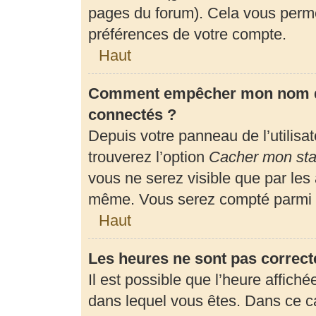
pages du forum). Cela vous perme
préférences de votre compte.
Haut
Comment empêcher mon nom d’a
connectés ?
Depuis votre panneau de l’utilisa
trouverez l’option
Cacher mon stat
vous ne serez visible que par les
même. Vous serez compté parmi l
Haut
Les heures ne sont pas correct
Il est possible que l’heure affiché
dans lequel vous êtes. Dans ce 