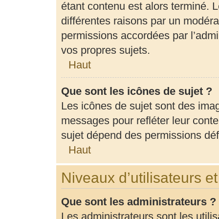
étant contenu est alors terminé. L
différentes raisons par un modéra
permissions accordées par l’admin
vos propres sujets.
Haut
Que sont les icônes de sujet ?
Les icônes de sujet sont des ima
messages pour refléter leur conten
sujet dépend des permissions défi
Haut
Niveaux d’utilisateurs e
Que sont les administrateurs ?
Les administrateurs sont les utili