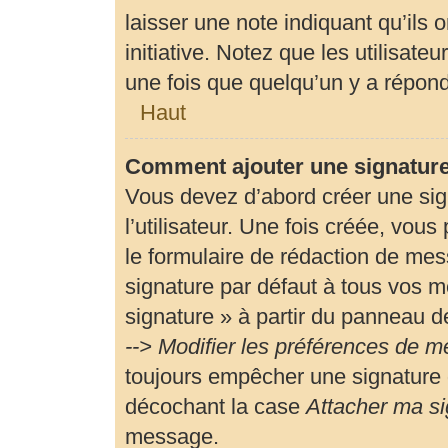
laisser une note indiquant qu’ils 
initiative. Notez que les utilisa
une fois que quelqu’un y a répon
Haut
Comment ajouter une signatur
Vous devez d’abord créer une si
l’utilisateur. Une fois créée, vou
le formulaire de rédaction de me
signature par défaut à tous vos m
signature » à partir du panneau de
--> Modifier les préférences de 
toujours empêcher une signature 
décochant la case
Attacher ma si
message.