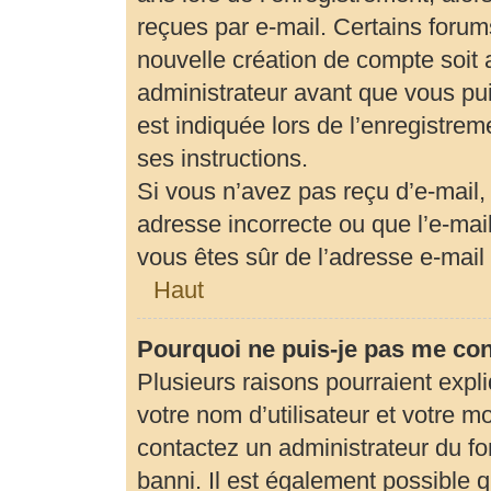
reçues par e-mail. Certains foru
nouvelle création de compte soit
administrateur avant que vous pui
est indiquée lors de l’enregistrem
ses instructions.
Si vous n’avez pas reçu d’e-mail,
adresse incorrecte ou que l’e-mail 
vous êtes sûr de l’adresse e-mail 
Haut
Pourquoi ne puis-je pas me co
Plusieurs raisons pourraient expl
votre nom d’utilisateur et votre mo
contactez un administrateur du fo
banni. Il est également possible qu