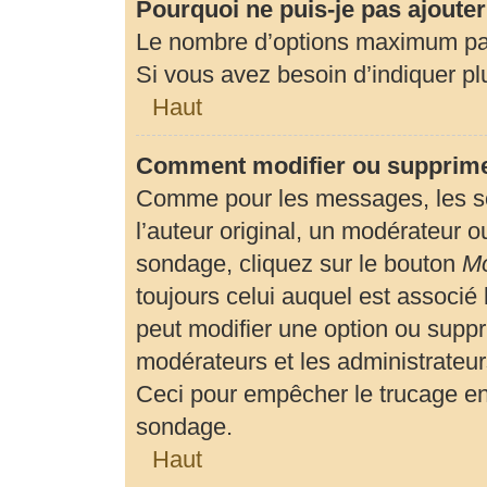
Pourquoi ne puis-je pas ajoute
Le nombre d’options maximum par 
Si vous avez besoin d’indiquer plu
Haut
Comment modifier ou supprime
Comme pour les messages, les so
l’auteur original, un modérateur o
sondage, cliquez sur le bouton
Mo
toujours celui auquel est associé 
peut modifier une option ou suppr
modérateurs et les administrateur
Ceci pour empêcher le trucage en
sondage.
Haut