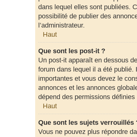
dans lequel elles sont publiées.
possibilité de publier des annon
l’administrateur.
Haut
Que sont les post-it ?
Un post-it apparaît en dessous d
forum dans lequel il a été publié. 
importantes et vous devez le con
annonces et les annonces globales,
dépend des permissions définies p
Haut
Que sont les sujets verrouillés 
Vous ne pouvez plus répondre dans