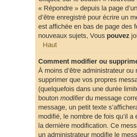
« Répondre » depuis la page d’un 
d’être enregistré pour écrire un 
est affichée en bas de page des
nouveaux sujets, Vous
pouvez
jo
Haut
Comment modifier ou supprim
À moins d’être administrateur ou
supprimer que vos propres mess
(quelquefois dans une durée limité
bouton
modifier
du message corre
message, un petit texte s’affiche
modifié, le nombre de fois qu’il a 
la dernière modification. Ce mes
un administrateur modifie le messa