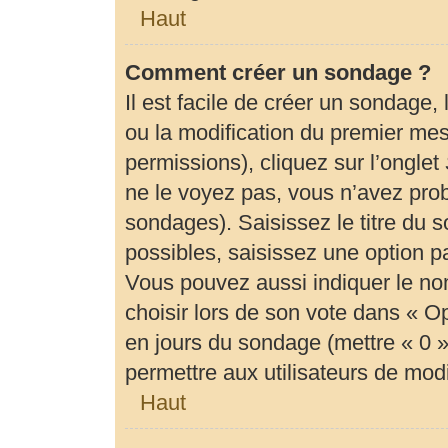
Haut
Comment créer un sondage ?
Il est facile de créer un sondage,
ou la modification du premier mes
permissions), cliquez sur l’onglet
ne le voyez pas, vous n’avez prob
sondages). Saisissez le titre du
possibles, saisissez une option 
Vous pouvez aussi indiquer le no
choisir lors de son vote dans « Opti
en jours du sondage (mettre « 0 » 
permettre aux utilisateurs de modif
Haut