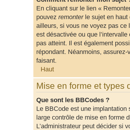
En cliquant sur le lien « Remonter
pouvez
remonter
le sujet en haut
ailleurs, si vous ne voyez pas ce 
est désactivée ou que l’intervalle
pas atteint. Il est également pos
répondant. Néanmoins, assurez-vo
faisant.
Haut
Mise en forme et types 
Que sont les BBCodes ?
Le BBCode est une implantation 
large contrôle de mise en forme
L’administrateur peut décider si 