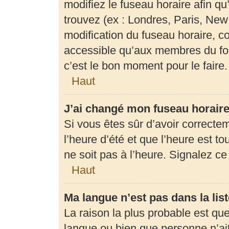
modifiez le fuseau horaire afin q
trouvez (ex : Londres, Paris, New
modification du fuseau horaire, c
accessible qu’aux membres du for
c’est le bon moment pour le faire.
Haut
J’ai changé mon fuseau horaire 
Si vous êtes sûr d’avoir correcte
l’heure d’été et que l’heure est to
ne soit pas à l’heure. Signalez c
Haut
Ma langue n’est pas dans la list
La raison la plus probable est que 
langue ou bien que personne n’ai