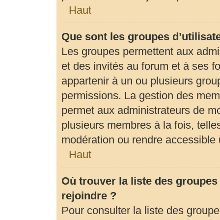
Haut
Que sont les groupes d’utilisat
Les groupes permettent aux admi
et des invités au forum et à ses
appartenir à un ou plusieurs gro
permissions. La gestion des memb
permet aux administrateurs de mo
plusieurs membres à la fois, tell
modération ou rendre accessible 
Haut
Où trouver la liste des groupes
rejoindre ?
Pour consulter la liste des groupe