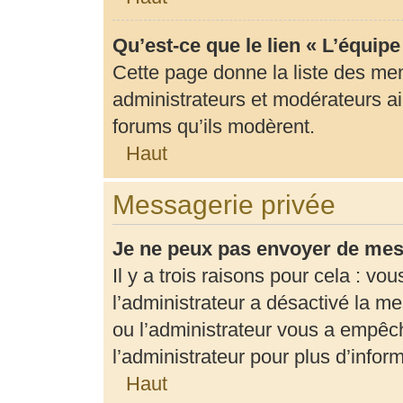
Qu’est-ce que le lien « L’équip
Cette page donne la liste des me
administrateurs et modérateurs ain
forums qu’ils modèrent.
Haut
Messagerie privée
Je ne peux pas envoyer de mes
Il y a trois raisons pour cela : vo
l’administrateur a désactivé la m
ou l’administrateur vous a empê
l’administrateur pour plus d’infor
Haut