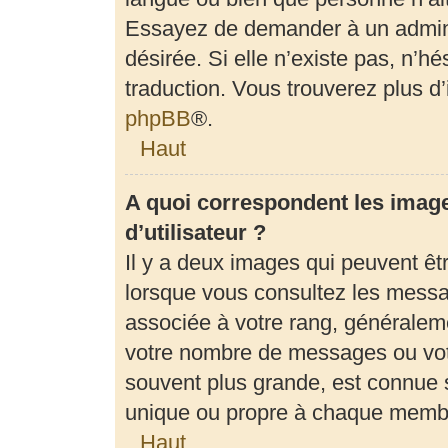
Essayez de demander à un adminis
désirée. Si elle n’existe pas, n’h
traduction. Vous trouverez plus d’
phpBB
®.
Haut
A quoi correspondent les imag
d’utilisateur ?
Il y a deux images qui peuvent êt
lorsque vous consultez les messag
associée à votre rang, généraleme
votre nombre de messages ou votr
souvent plus grande, est connue 
unique ou propre à chaque memb
Haut