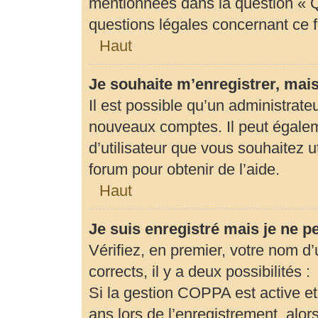
mentionnées dans la question « Q
questions légales concernant ce 
Haut
Je souhaite m’enregistrer, mais
Il est possible qu’un administrate
nouveaux comptes. Il peut égaleme
d’utilisateur que vous souhaitez u
forum pour obtenir de l’aide.
Haut
Je suis enregistré mais je ne 
Vérifiez, en premier, votre nom d’u
corrects, il y a deux possibilités :
Si la gestion COPPA est active et
ans lors de l’enregistrement, alor