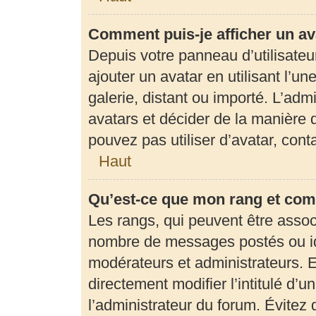
Comment puis-je afficher un av
Depuis votre panneau d’utilisateur
ajouter un avatar en utilisant l’u
galerie, distant ou importé. L’adm
avatars et décider de la manière d
pouvez pas utiliser d’avatar, con
Haut
Qu’est-ce que mon rang et com
Les rangs, qui peuvent être associ
nombre de messages postés ou ide
modérateurs et administrateurs. 
directement modifier l’intitulé d’u
l’administrateur du forum. Évite