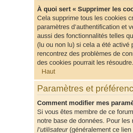
À quoi sert « Supprimer les co
Cela supprime tous les cookies c
paramètres d’authentification et v
aussi des fonctionnalités telles 
(lu ou non lu) si cela a été activ
rencontrez des problèmes de con
des cookies pourrait les résoudre
Haut
Paramètres et préférence
Comment modifier mes paramè
Si vous êtes membre de ce forum
notre base de données. Pour les 
l’utilisateur
(généralement ce lien 