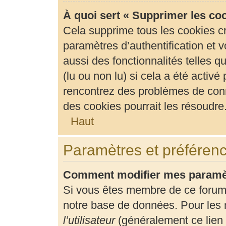
À quoi sert « Supprimer les co
Cela supprime tous les cookies c
paramètres d’authentification et v
aussi des fonctionnalités telles 
(lu ou non lu) si cela a été activ
rencontrez des problèmes de con
des cookies pourrait les résoudre
Haut
Paramètres et préférence
Comment modifier mes paramè
Si vous êtes membre de ce forum
notre base de données. Pour les 
l’utilisateur
(généralement ce lien 