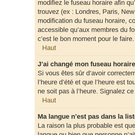
modifiez le fuseau horaire afin q
trouvez (ex : Londres, Paris, New
modification du fuseau horaire, c
accessible qu’aux membres du for
c’est le bon moment pour le faire.
Haut
J’ai changé mon fuseau horaire 
Si vous êtes sûr d’avoir correcte
l’heure d’été et que l’heure est to
ne soit pas à l’heure. Signalez c
Haut
Ma langue n’est pas dans la list
La raison la plus probable est que 
langue ou bien que personne n’ai