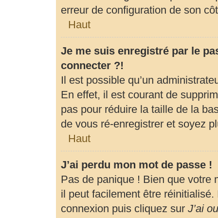
erreur de configuration de son côté
Haut
Je me suis enregistré par le p
connecter ?!
Il est possible qu’un administrat
En effet, il est courant de suppr
pas pour réduire la taille de la b
de vous ré-enregistrer et soyez pl
Haut
J’ai perdu mon mot de passe !
Pas de panique ! Bien que votre 
il peut facilement être réinitialis
connexion puis cliquez sur
J’ai o