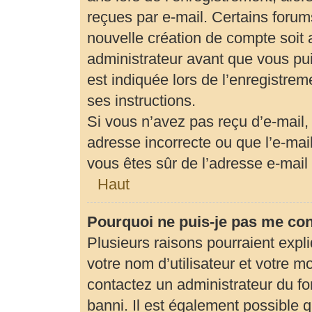
reçues par e-mail. Certains foru
nouvelle création de compte soit
administrateur avant que vous pui
est indiquée lors de l’enregistrem
ses instructions.
Si vous n’avez pas reçu d’e-mail,
adresse incorrecte ou que l’e-mail 
vous êtes sûr de l’adresse e-mail 
Haut
Pourquoi ne puis-je pas me co
Plusieurs raisons pourraient expl
votre nom d’utilisateur et votre mo
contactez un administrateur du fo
banni. Il est également possible qu