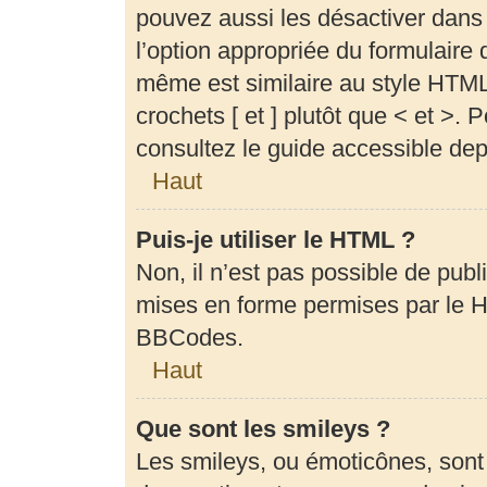
pouvez aussi les désactiver dans
l’option appropriée du formulair
même est similaire au style HTML,
crochets [ et ] plutôt que < et >.
consultez le guide accessible de
Haut
Puis-je utiliser le HTML ?
Non, il n’est pas possible de pub
mises en forme permises par le 
BBCodes.
Haut
Que sont les smileys ?
Les smileys, ou émoticônes, sont 