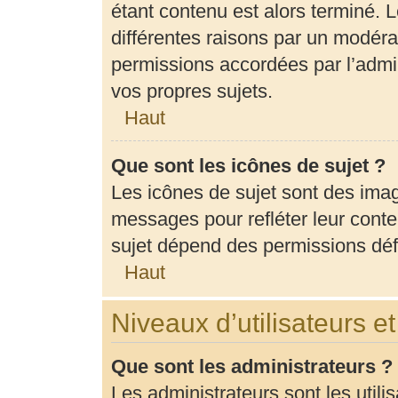
étant contenu est alors terminé. L
différentes raisons par un modéra
permissions accordées par l’admin
vos propres sujets.
Haut
Que sont les icônes de sujet ?
Les icônes de sujet sont des ima
messages pour refléter leur conten
sujet dépend des permissions défi
Haut
Niveaux d’utilisateurs e
Que sont les administrateurs ?
Les administrateurs sont les utili