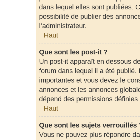
dans lequel elles sont publiées.
possibilité de publier des annon
l’administrateur.
Haut
Que sont les post-it ?
Un post-it apparaît en dessous d
forum dans lequel il a été publié. 
importantes et vous devez le con
annonces et les annonces globales,
dépend des permissions définies p
Haut
Que sont les sujets verrouillés 
Vous ne pouvez plus répondre dans