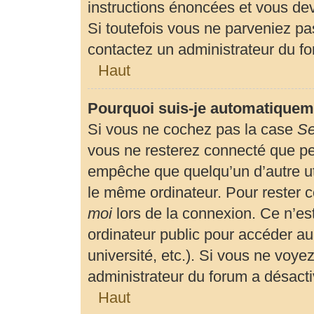
instructions énoncées et vous de
Si toutefois vous ne parveniez pas
contactez un administrateur du f
Haut
Pourquoi suis-je automatiquem
Si vous ne cochez pas la case
Se
vous ne resterez connecté que p
empêche que quelqu’un d’autre uti
le même ordinateur. Pour rester 
moi
lors de la connexion. Ce n’es
ordinateur public pour accéder au
université, etc.). Si vous ne voyez
administrateur du forum a désactiv
Haut