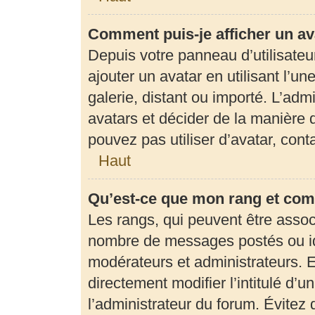
Comment puis-je afficher un av
Depuis votre panneau d’utilisateur
ajouter un avatar en utilisant l’u
galerie, distant ou importé. L’adm
avatars et décider de la manière d
pouvez pas utiliser d’avatar, con
Haut
Qu’est-ce que mon rang et com
Les rangs, qui peuvent être associ
nombre de messages postés ou ide
modérateurs et administrateurs. 
directement modifier l’intitulé d’u
l’administrateur du forum. Évite