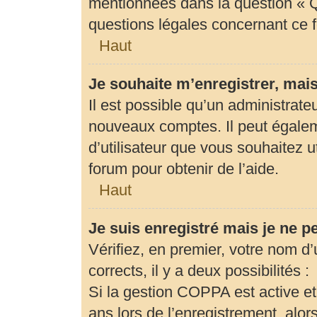
mentionnées dans la question « Q
questions légales concernant ce 
Haut
Je souhaite m’enregistrer, mais
Il est possible qu’un administrate
nouveaux comptes. Il peut égaleme
d’utilisateur que vous souhaitez u
forum pour obtenir de l’aide.
Haut
Je suis enregistré mais je ne 
Vérifiez, en premier, votre nom d’u
corrects, il y a deux possibilités :
Si la gestion COPPA est active et
ans lors de l’enregistrement, alor