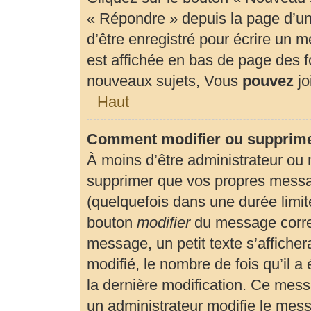
« Répondre » depuis la page d’un 
d’être enregistré pour écrire un 
est affichée en bas de page des
nouveaux sujets, Vous
pouvez
jo
Haut
Comment modifier ou supprim
À moins d’être administrateur ou
supprimer que vos propres mess
(quelquefois dans une durée limité
bouton
modifier
du message corre
message, un petit texte s’affiche
modifié, le nombre de fois qu’il a 
la dernière modification. Ce mes
un administrateur modifie le messa