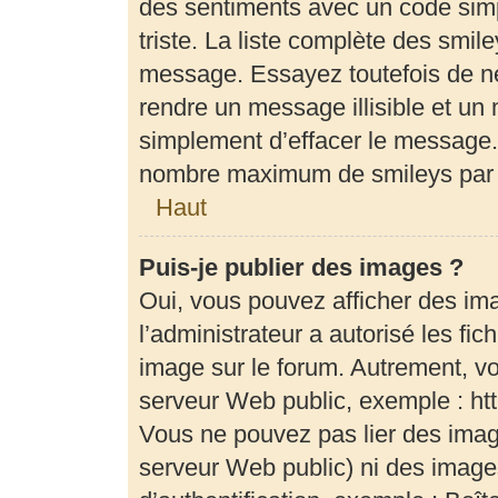
des sentiments avec un code simple
triste. La liste complète des smil
message. Essayez toutefois de ne
rendre un message illisible et un 
simplement d’effacer le message. 
nombre maximum de smileys par
Haut
Puis-je publier des images ?
Oui, vous pouvez afficher des im
l’administrateur a autorisé les fi
image sur le forum. Autrement, v
serveur Web public, exemple : h
Vous ne pouvez pas lier des image
serveur Web public) ni des imag