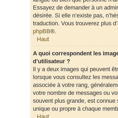
Essayez de demander à un adminis
désirée. Si elle n’existe pas, n’h
traduction. Vous trouverez plus d’
phpBB
®.
Haut
A quoi correspondent les imag
d’utilisateur ?
Il y a deux images qui peuvent êt
lorsque vous consultez les messag
associée à votre rang, généraleme
votre nombre de messages ou votr
souvent plus grande, est connue 
unique ou propre à chaque memb
Haut