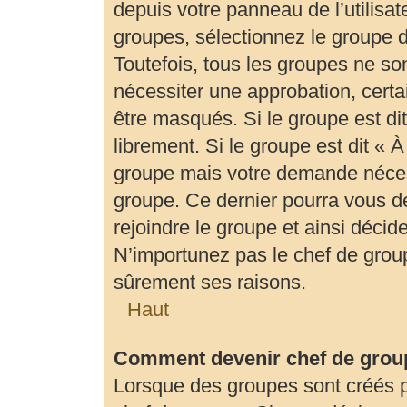
depuis votre panneau de l’utilisat
groupes, sélectionnez le groupe d
Toutefois, tous les groupes ne so
nécessiter une approbation, cert
être masqués. Si le groupe est di
librement. Si le groupe est dit «
groupe mais votre demande néces
groupe. Ce dernier pourra vous 
rejoindre le groupe et ainsi déci
N’importunez pas le chef de group
sûrement ses raisons.
Haut
Comment devenir chef de grou
Lorsque des groupes sont créés par