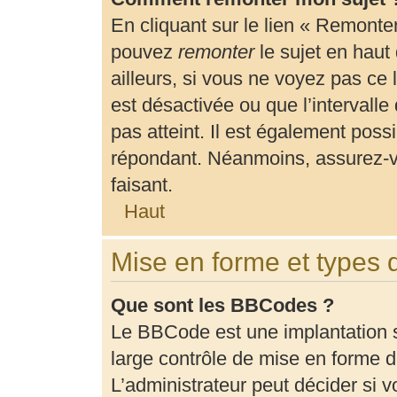
En cliquant sur le lien « Remonter
pouvez
remonter
le sujet en haut
ailleurs, si vous ne voyez pas ce 
est désactivée ou que l’intervalle
pas atteint. Il est également pos
répondant. Néanmoins, assurez-vo
faisant.
Haut
Mise en forme et types 
Que sont les BBCodes ?
Le BBCode est une implantation 
large contrôle de mise en forme
L’administrateur peut décider si 