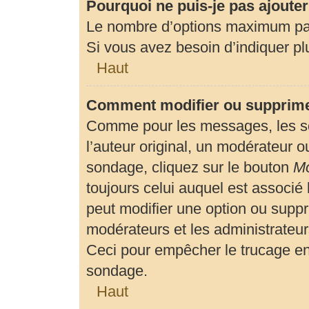
Pourquoi ne puis-je pas ajoute
Le nombre d’options maximum par 
Si vous avez besoin d’indiquer plu
Haut
Comment modifier ou supprime
Comme pour les messages, les so
l’auteur original, un modérateur o
sondage, cliquez sur le bouton
Mo
toujours celui auquel est associé 
peut modifier une option ou suppr
modérateurs et les administrateur
Ceci pour empêcher le trucage en
sondage.
Haut