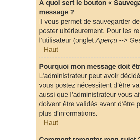
À quoi sert le bouton « Sauveg
message ?
Il vous permet de sauvegarder de
poster ultérieurement. Pour les r
l’utilisateur (onglet
Aperçu --> Ges
Haut
Pourquoi mon message doit êtr
L’administrateur peut avoir déci
vous postez nécessitent d’être val
aussi que l’administrateur vous 
doivent être validés avant d’être 
plus d’informations.
Haut
Comment remonter mon sujet 