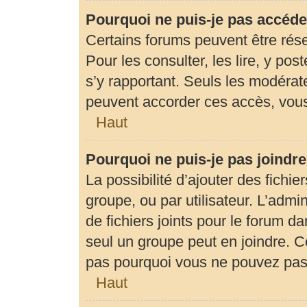
Pourquoi ne puis-je pas accéde
Certains forums peuvent être rése
Pour les consulter, les lire, y pos
s’y rapportant. Seuls les modérat
peuvent accorder ces accès, vous
Haut
Pourquoi ne puis-je pas joindr
La possibilité d’ajouter des fichie
groupe, ou par utilisateur. L’admin
de fichiers joints pour le forum d
seul un groupe peut en joindre. C
pas pourquoi vous ne pouvez pas a
Haut