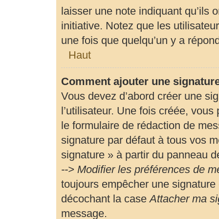
laisser une note indiquant qu’ils 
initiative. Notez que les utilisa
une fois que quelqu’un y a répon
Haut
Comment ajouter une signatur
Vous devez d’abord créer une si
l’utilisateur. Une fois créée, vou
le formulaire de rédaction de me
signature par défaut à tous vos m
signature » à partir du panneau de
--> Modifier les préférences de 
toujours empêcher une signature 
décochant la case
Attacher ma si
message.