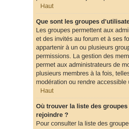
Haut
Que sont les groupes d’utilisat
Les groupes permettent aux admi
et des invités au forum et à ses
appartenir à un ou plusieurs gro
permissions. La gestion des memb
permet aux administrateurs de mo
plusieurs membres à la fois, tell
modération ou rendre accessible 
Haut
Où trouver la liste des groupes
rejoindre ?
Pour consulter la liste des groupe