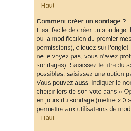
Haut
Comment créer un sondage ?
Il est facile de créer un sondage,
ou la modification du premier mes
permissions), cliquez sur l’onglet
ne le voyez pas, vous n’avez prob
sondages). Saisissez le titre du
possibles, saisissez une option 
Vous pouvez aussi indiquer le no
choisir lors de son vote dans « Opti
en jours du sondage (mettre « 0 » 
permettre aux utilisateurs de modif
Haut