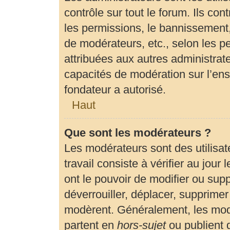
contrôle sur tout le forum. Ils c
les permissions, le bannissement, 
de modérateurs, etc., selon les p
attribuées aux autres administrate
capacités de modération sur l’en
fondateur a autorisé.
Haut
Que sont les modérateurs ?
Les modérateurs sont des utilisate
travail consiste à vérifier au jour
ont le pouvoir de modifier ou sup
déverrouiller, déplacer, supprimer 
modèrent. Généralement, les modé
partent en
hors-sujet
ou publient 