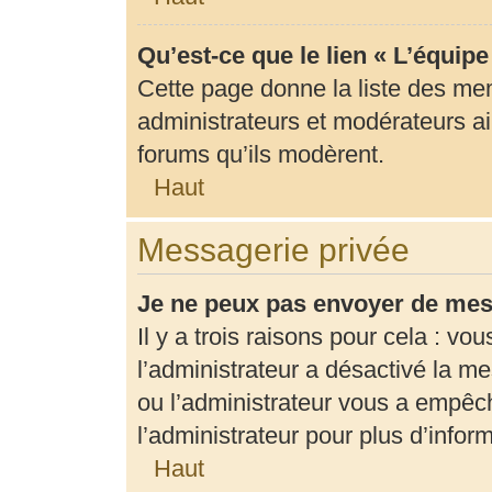
Qu’est-ce que le lien « L’équip
Cette page donne la liste des me
administrateurs et modérateurs ain
forums qu’ils modèrent.
Haut
Messagerie privée
Je ne peux pas envoyer de mes
Il y a trois raisons pour cela : vo
l’administrateur a désactivé la m
ou l’administrateur vous a empê
l’administrateur pour plus d’infor
Haut