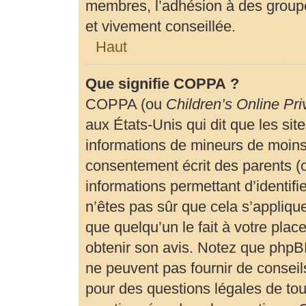
membres, l’adhésion à des groupe
et vivement conseillée.
Haut
Que signifie COPPA ?
COPPA (ou
Children’s Online Pri
aux États-Unis qui dit que les site
informations de mineurs de moins 
consentement écrit des parents (ou
informations permettant d’identif
n’êtes pas sûr que cela s’appliqu
que quelqu’un le fait à votre plac
obtenir son avis. Notez que phpBB
ne peuvent pas fournir de conseils
pour des questions légales de tout