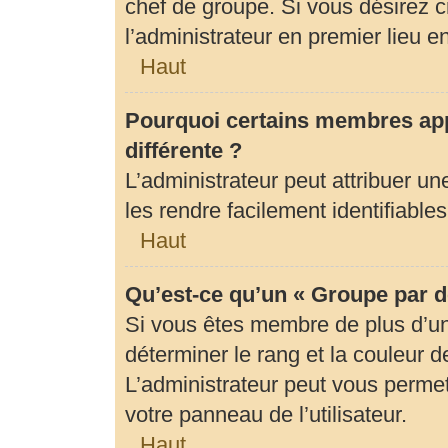
chef de groupe. Si vous désirez c
l’administrateur en premier lieu 
Haut
Pourquoi certains membres app
différente ?
L’administrateur peut attribuer 
les rendre facilement identifiables
Haut
Qu’est-ce qu’un « Groupe par d
Si vous êtes membre de plus d’un 
déterminer le rang et la couleur d
L’administrateur peut vous permet
votre panneau de l’utilisateur.
Haut