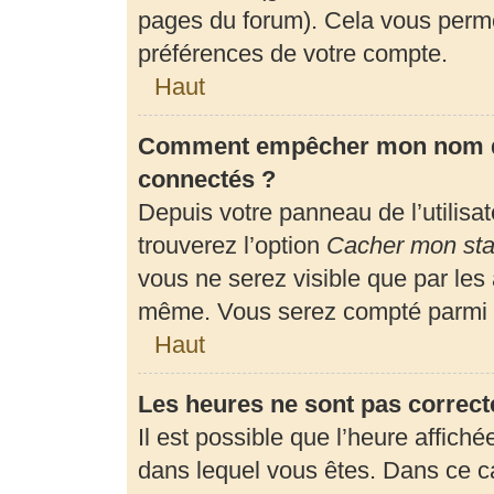
pages du forum). Cela vous perme
préférences de votre compte.
Haut
Comment empêcher mon nom d’a
connectés ?
Depuis votre panneau de l’utilisa
trouverez l’option
Cacher mon stat
vous ne serez visible que par les
même. Vous serez compté parmi l
Haut
Les heures ne sont pas correct
Il est possible que l’heure affiché
dans lequel vous êtes. Dans ce 