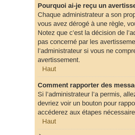
Pourquoi ai-je reçu un avertis
Chaque administrateur a son prop
vous avez dérogé à une règle, vo
Notez que c’est la décision de l’
pas concerné par les avertisseme
l’administrateur si vous ne compr
avertissement.
Haut
Comment rapporter des messag
Si l’administrateur l’a permis, al
devriez voir un bouton pour rapp
accéderez aux étapes nécessaires 
Haut