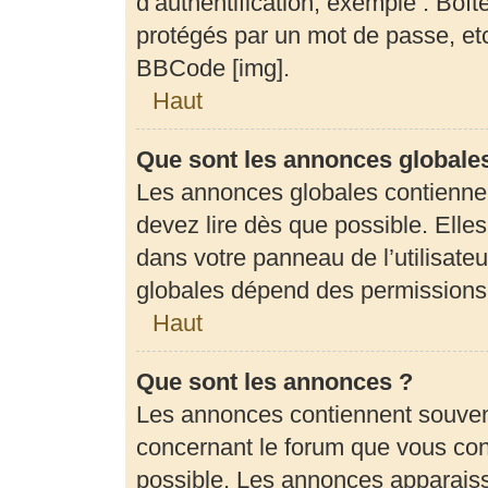
d’authentification, exemple : Boît
protégés par un mot de passe, etc.
BBCode [img].
Haut
Que sont les annonces globale
Les annonces globales contienne
devez lire dès que possible. Elle
dans votre panneau de l’utilisateu
globales dépend des permissions d
Haut
Que sont les annonces ?
Les annonces contiennent souven
concernant le forum que vous cons
possible. Les annonces apparais