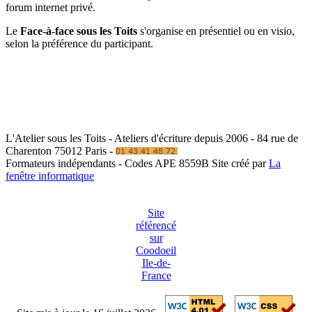
forum internet privé.
Le
Face-à-face sous les Toits
s'organise en présentiel ou en visio,
selon la préférence du participant.
L'Atelier sous les Toits - Ateliers d'écriture depuis 2006 - 84 rue de
Charenton 75012 Paris -
Formateurs indépendants - Codes APE 8559B
Site créé par
La
fenêtre informatique
Site
référencé
sur
Coodoeil
Ile-de-
France