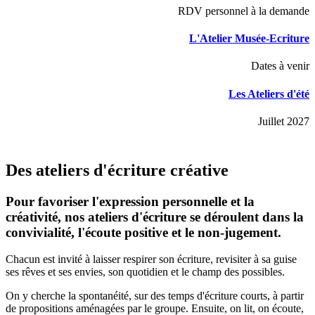
RDV personnel à la demande
L'Atelier Musée-Ecriture
Dates à venir
Les Ateliers d'été
Juillet 2027
Des ateliers d'écriture créative
Pour favoriser l'expression personnelle et la
créativité, nos ateliers d'écriture se déroulent dans la
convivialité, l'écoute positive et le non-jugement.
Chacun est invité à laisser respirer son écriture, revisiter à sa guise
ses rêves et ses envies, son quotidien et le champ des possibles.
On y cherche la spontanéité, sur des temps d'écriture courts, à partir
de propositions aménagées par le groupe. Ensuite, on lit, on écoute,