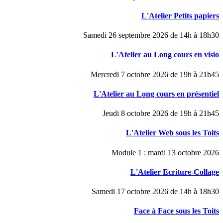
L'Atelier Petits papiers
Samedi 26 septembre 2026 de 14h à 18h30
L'Atelier au Long cours en visio
Mercredi 7 octobre 2026 de 19h à 21h45
L'Atelier au Long cours en présentiel
Jeudi 8 octobre 2026 de 19h à 21h45
L'Atelier Web sous les Toits
Module 1 : mardi 13 octobre 2026
L'Atelier Ecriture-Collage
Samedi 17 octobre 2026 de 14h à 18h30
Face à Face sous les Toits