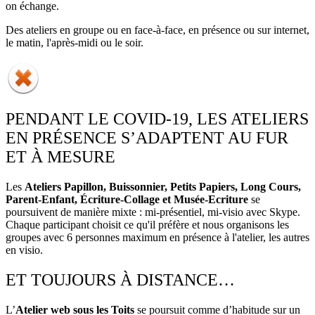
on échange.
Des ateliers en groupe ou en face-à-face, en présence ou sur internet,
le matin, l'après-midi ou le soir.
PENDANT LE COVID-19, LES ATELIERS
EN PRÉSENCE S’ADAPTENT AU FUR
ET À MESURE
Les
Ateliers Papillon, Buissonnier, Petits Papiers, Long Cours,
Parent-Enfant, Écriture-Collage et Musée-Ecriture
se
poursuivent de manière mixte : mi-présentiel, mi-visio avec Skype.
Chaque participant choisit ce qu'il préfère et nous organisons les
groupes avec 6 personnes maximum en présence à l'atelier, les autres
en visio.
ET TOUJOURS À DISTANCE…
L’
Atelier web sous les Toits
se poursuit comme d’habitude sur un