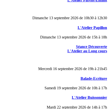
L'Atelier Parent-Enfant
Dimanche 13 septembre 2026 de 10h30 à 12h30
L'Atelier Papillon
Dimanche 13 septembre 2026 de 15h à 18h
Séance Découverte
L'Atelier au Long cours
Mercredi 16 septembre 2026 de 19h à 21h45
Balade-Ecriture
Samedi 19 septembre 2026 de 10h à 17h
L'Atelier Buissonnier
Mardi 22 septembre 2026 de 14h à 17h