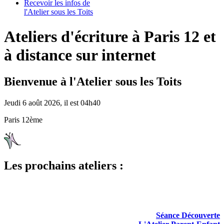
Recevoir les infos de
l'Atelier sous les Toits
Ateliers d'écriture à Paris 12 et
à distance sur internet
Bienvenue à l'Atelier sous les Toits
Jeudi 6 août 2026, il est 04h40
Paris 12ème
Les prochains ateliers :
Séance Découverte