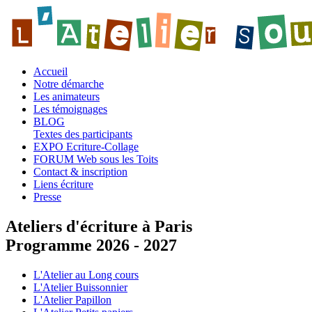
Accueil
Notre démarche
Les animateurs
Les témoignages
BLOG
Textes des participants
EXPO Ecriture-Collage
FORUM Web sous les Toits
Contact & inscription
Liens écriture
Presse
Ateliers d'écriture à Paris
Programme 2026 - 2027
L'Atelier au Long cours
L'Atelier Buissonnier
L'Atelier Papillon